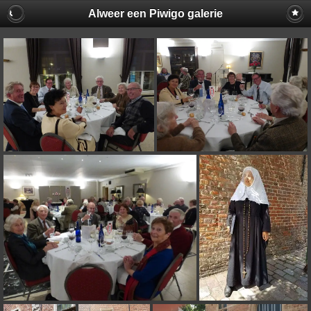
Alweer een Piwigo galerie