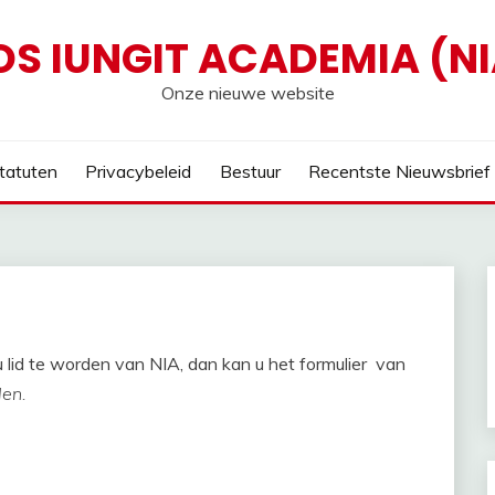
OS IUNGIT ACADEMIA (NI
Onze nieuwe website
tatuten
Privacybeleid
Bestuur
Recentste Nieuwsbrief
lid te worden van NIA, dan kan u het formulier van
len.