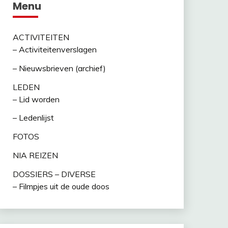
Menu
ACTIVITEITEN
– Activiteitenverslagen
– Nieuwsbrieven (archief)
LEDEN
– Lid worden
– Ledenlijst
FOTOS
NIA REIZEN
DOSSIERS – DIVERSE
– Filmpjes uit de oude doos